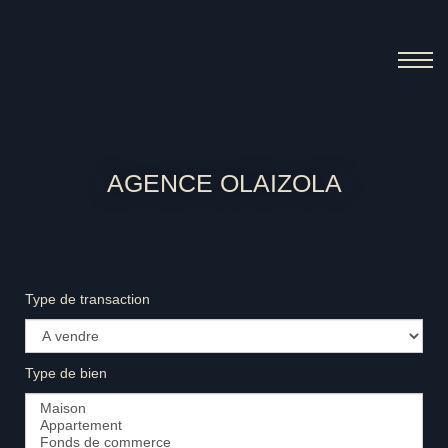
AGENCE OLAIZOLA
Type de transaction
Type de bien