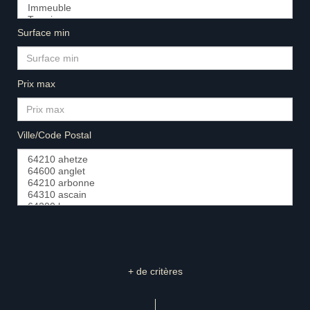
Surface min
Prix max
Ville/Code Postal
+ de critères