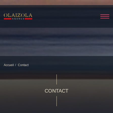
Accueil
Contact
CONTACT