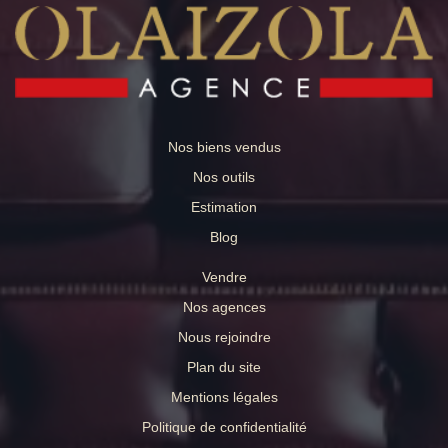
Nos biens vendus
Nos outils
Estimation
Blog
Vendre
Nos agences
Nous rejoindre
Plan du site
Mentions légales
Politique de confidentialité