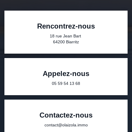
Rencontrez-nous
18 rue Jean Bart
64200 Biarritz
Appelez-nous
05 59 54 13 68
Contactez-nous
contact@olaizola.immo