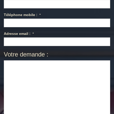
Téléphone mobile :
*
Adresse email :
*
Votre demande :