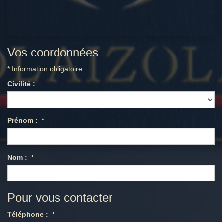
Vos coordonnées
* Information obligatoire
Civilité :
Prénom :
*
Nom :
*
Pour vous contacter
Téléphone :
*