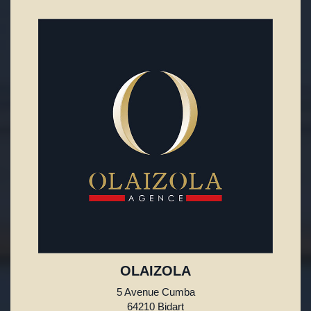
OLAIZOLA
5 Avenue Cumba
64210 Bidart