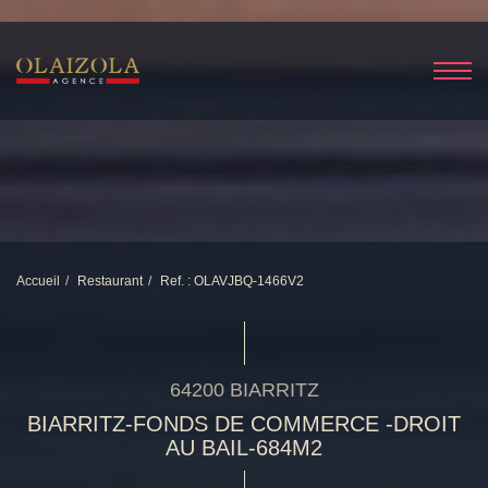
Accueil
Restaurant
Ref. : OLAVJBQ-1466V2
64200 BIARRITZ
BIARRITZ-FONDS DE COMMERCE -DROIT
AU BAIL-684M2