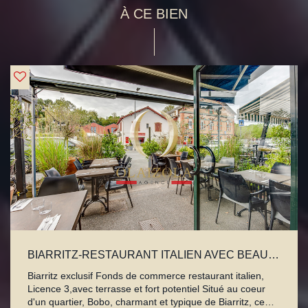
À CE BIEN
BIARRITZ-RESTAURANT ITALIEN AVEC BEAUCOUP D'ATOUTS
Biarritz exclusif Fonds de commerce restaurant italien,
Licence 3,avec terrasse et fort potentiel Situé au coeur
d'un quartier, Bobo, charmant et typique de Biarritz, ce