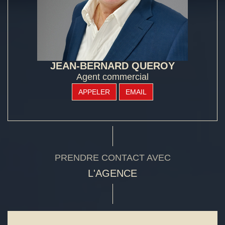
JEAN-BERNARD QUEROY
Agent commercial
APPELER
EMAIL
PRENDRE CONTACT AVEC
L'AGENCE