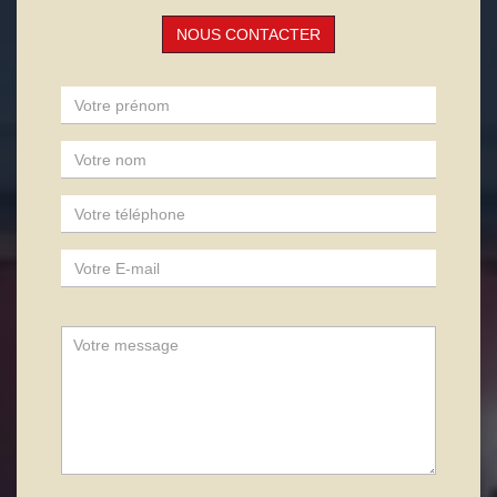
NOUS CONTACTER