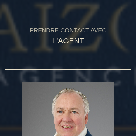
PRENDRE CONTACT AVEC
L'AGENT