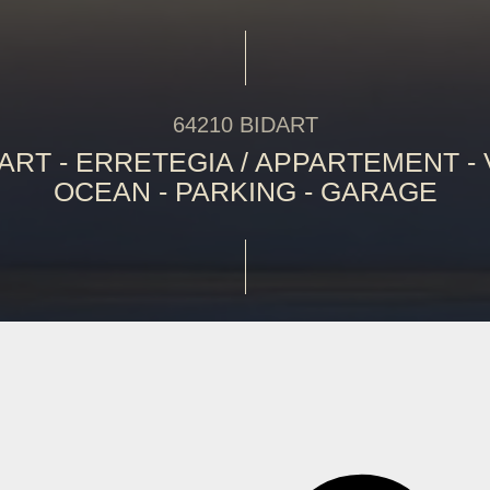
64210 BIDART
ART - ERRETEGIA / APPARTEMENT -
OCEAN - PARKING - GARAGE