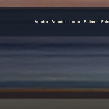
Vendre
Acheter
Louer
Estimer
Fair