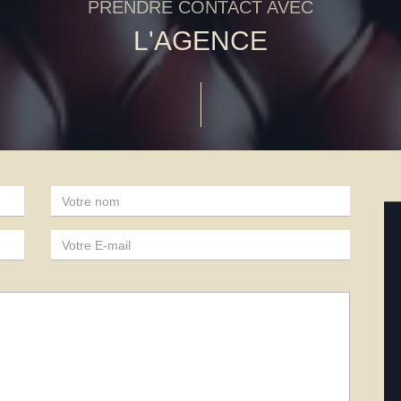
PRENDRE CONTACT AVEC
L'AGENCE