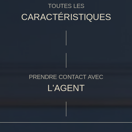
TOUTES LES
CARACTÉRISTIQUES
PRENDRE CONTACT AVEC
L'AGENT