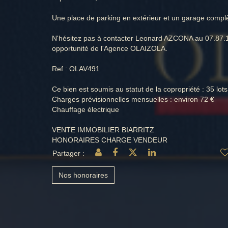
Une place de parking en extérieur et un garage complè
N'hésitez pas à contacter Leonard AZCONA au 07.87.14
opportunité de l'Agence OLAIZOLA.
Ref : OLAV491
Ce bien est soumis au statut de la copropriété : 35 lot
Charges prévisionnelles mensuelles : environ 72 €
Chauffage électrique
VENTE IMMOBILIER BIARRITZ
HONORAIRES CHARGE VENDEUR
Partager :
Nos honoraires