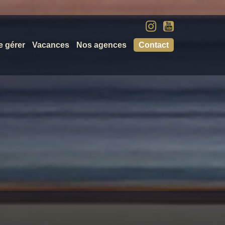
e gérer
Vacances
Nos agences
Contact