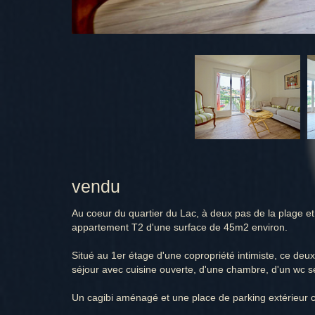
vendu
Au coeur du quartier du Lac, à deux pas de la plage et
appartement T2 d'une surface de 45m2 environ.
Situé au 1er étage d'une copropriété intimiste, ce de
séjour avec cuisine ouverte, d'une chambre, d'un wc sé
Un cagibi aménagé et une place de parking extérieur c