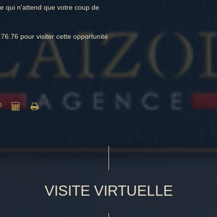
le qui n'attend que votre coup de
6.76 pour visiter cette opportunité
VISITE VIRTUELLE