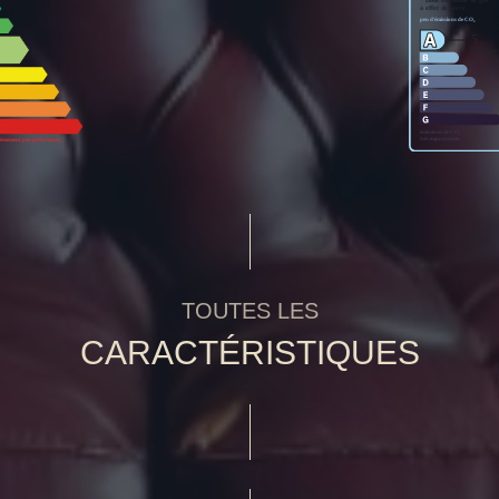
TOUTES LES
CARACTÉRISTIQUES