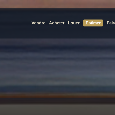
Vendre
Acheter
Louer
Estimer
Fair