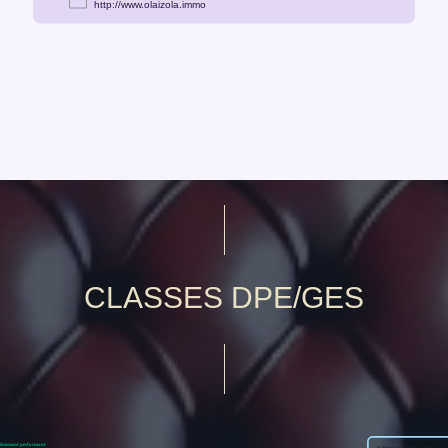
CLASSES DPE/GES