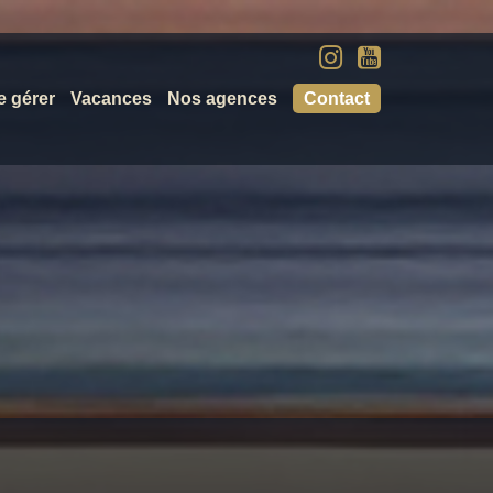
e gérer
Vacances
Nos agences
Contact