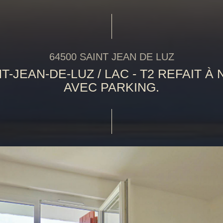
64500 SAINT JEAN DE LUZ
T-JEAN-DE-LUZ / LAC - T2 REFAIT À
AVEC PARKING.