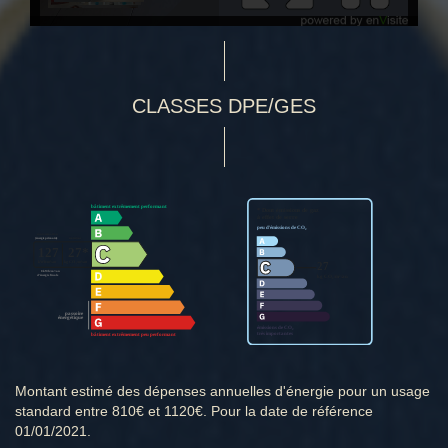
CLASSES DPE/GES
Montant estimé des dépenses annuelles d'énergie pour un usage
standard entre 810€ et 1120€. Pour la date de référence
01/01/2021.