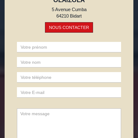
OLAIZOLA
5 Avenue Cumba
64210 Bidart
NOUS CONTACTER