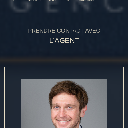
PRENDRE CONTACT AVEC
L'AGENT