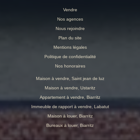
Vendre
Nos agences
Nous rejoindre
Plan du site
Mentions légales
Politique de confidentialité
Nos honoraires
Maison à vendre, Saint jean de luz
Maison à vendre, Ustaritz
Appartement à vendre, Biarritz
Immeuble de rapport à vendre, Labatut
Maison à louer, Biarritz
Bureaux à louer, Biarritz