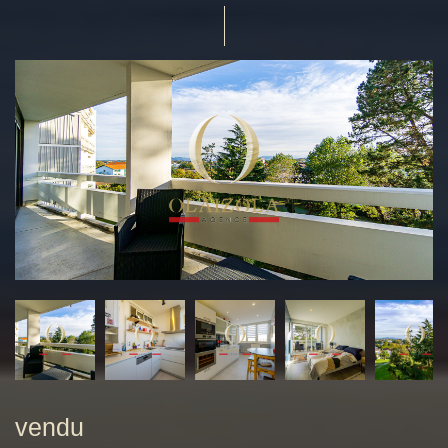
vendu