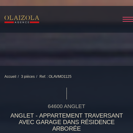
Accueil
3 pièces
Ref. : OLAVMO1125
64600 ANGLET
ANGLET - APPARTEMENT TRAVERSANT
AVEC GARAGE DANS RÉSIDENCE
ARBORÉE