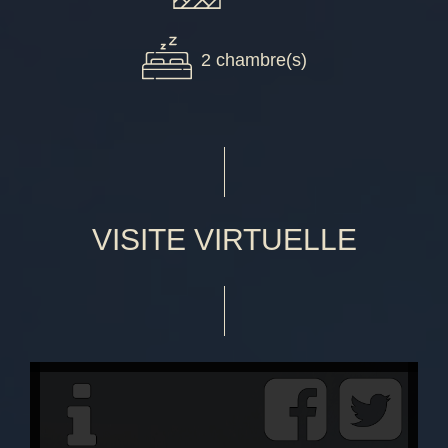
2 chambre(s)
VISITE VIRTUELLE