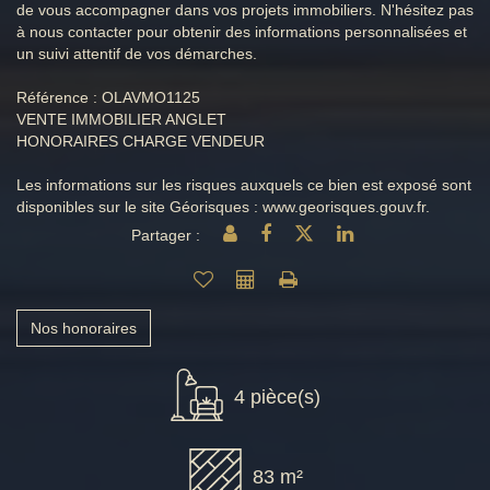
de vous accompagner dans vos projets immobiliers. N'hésitez pas
à nous contacter pour obtenir des informations personnalisées et
un suivi attentif de vos démarches.
Référence : OLAVMO1125
VENTE IMMOBILIER ANGLET
HONORAIRES CHARGE VENDEUR
Les informations sur les risques auxquels ce bien est exposé sont
disponibles sur le site Géorisques : www.georisques.gouv.fr.
Partager :
Nos honoraires
4 pièce(s)
83 m²