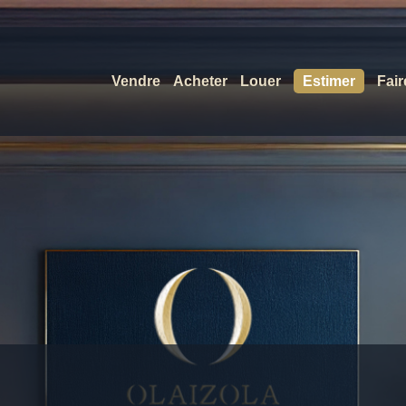
Vendre
Acheter
Louer
Estimer
Fair