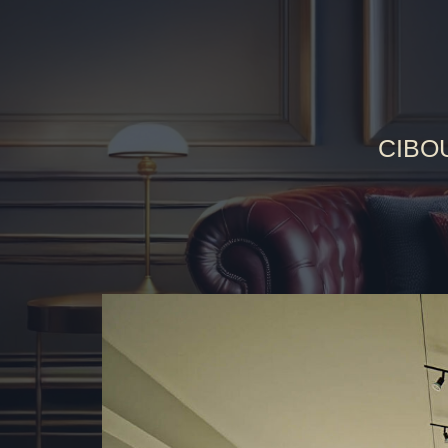
CIBOU