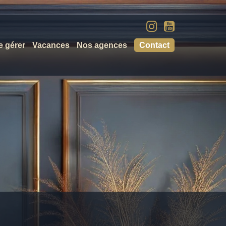
e gérer
Vacances
Nos agences
Contact