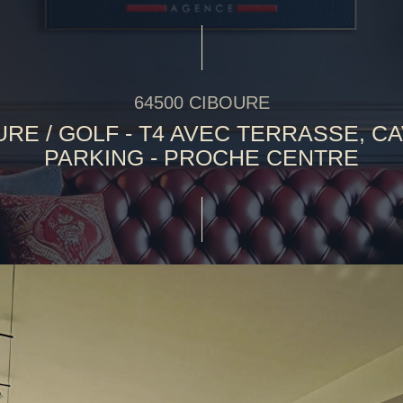
64500 CIBOURE
RE / GOLF - T4 AVEC TERRASSE, C
PARKING - PROCHE CENTRE