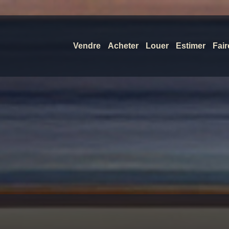
Vendre
Acheter
Louer
Estimer
Fair