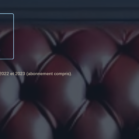
,2022 et 2023 (abonnement compris).