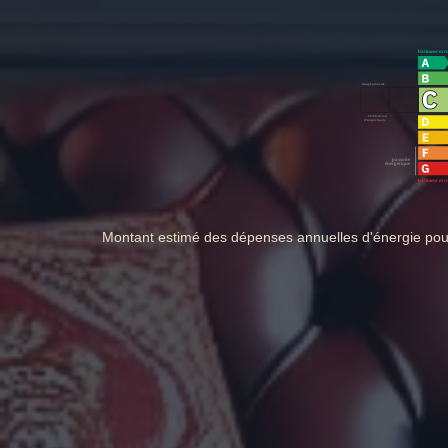
Montant estimé des dépenses annuelles d'énergie po