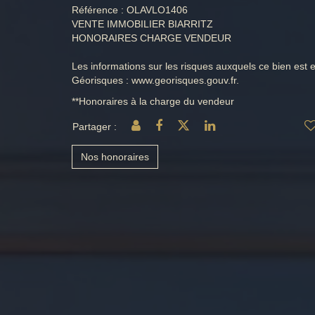
Référence : OLAVLO1406
VENTE IMMOBILIER BIARRITZ
HONORAIRES CHARGE VENDEUR
Les informations sur les risques auxquels ce bien est e
Géorisques : www.georisques.gouv.fr.
**
Honoraires à la charge du vendeur
Partager :
Nos honoraires