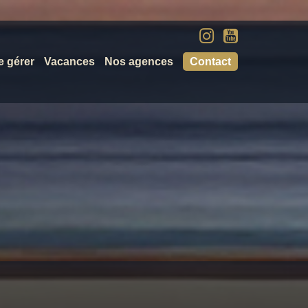
e gérer
Vacances
Nos agences
Contact