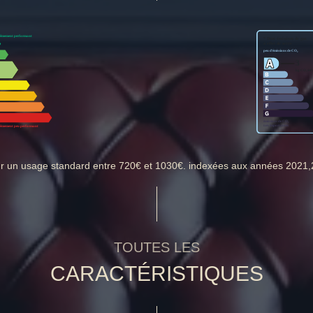
ur un usage standard entre 720€ et 1030€. indexées aux années 2021
TOUTES LES
CARACTÉRISTIQUES