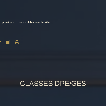
xposé sont disponibles sur le site
CLASSES DPE/GES