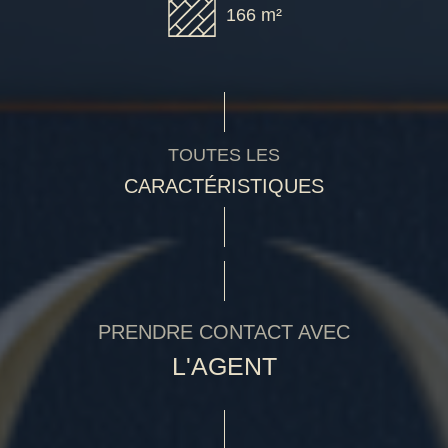
166 m²
TOUTES LES
CARACTÉRISTIQUES
PRENDRE CONTACT AVEC
L'AGENT