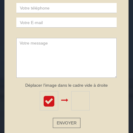
Déplacer l'image dans le cadre vide à droite
ENVOYER