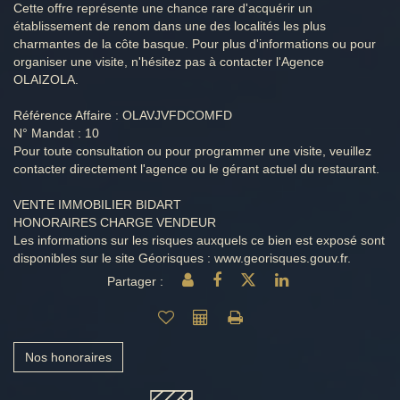
Cette offre représente une chance rare d'acquérir un
établissement de renom dans une des localités les plus
charmantes de la côte basque. Pour plus d'informations ou pour
organiser une visite, n'hésitez pas à contacter l'Agence
OLAIZOLA.
Référence Affaire : OLAVJVFDCOMFD
N° Mandat : 10
Pour toute consultation ou pour programmer une visite, veuillez
contacter directement l'agence ou le gérant actuel du restaurant.
VENTE IMMOBILIER BIDART
HONORAIRES CHARGE VENDEUR
Les informations sur les risques auxquels ce bien est exposé sont
disponibles sur le site Géorisques : www.georisques.gouv.fr.
Partager :
Nos honoraires