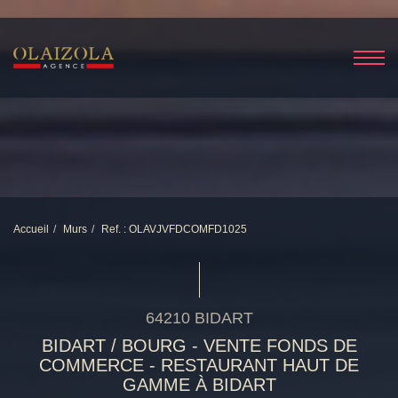
Accueil
Murs
Ref. : OLAVJVFDCOMFD1025
64210 BIDART
BIDART / BOURG - VENTE FONDS DE
COMMERCE - RESTAURANT HAUT DE
GAMME À BIDART