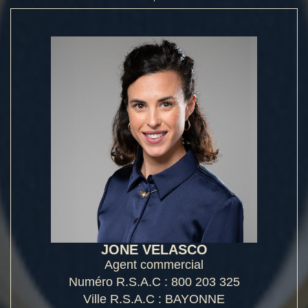
JONE VELASCO
Agent commercial
Numéro R.S.A.C : 800 203 325
Ville R.S.A.C : BAYONNE