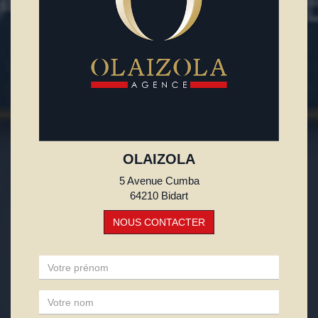
OLAIZOLA
5 Avenue Cumba
64210 Bidart
NOUS CONTACTER