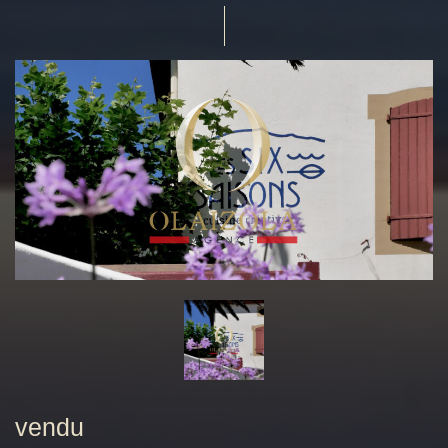
vendu