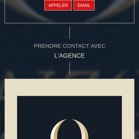
APPELER
EMAIL
PRENDRE CONTACT AVEC
L'AGENCE