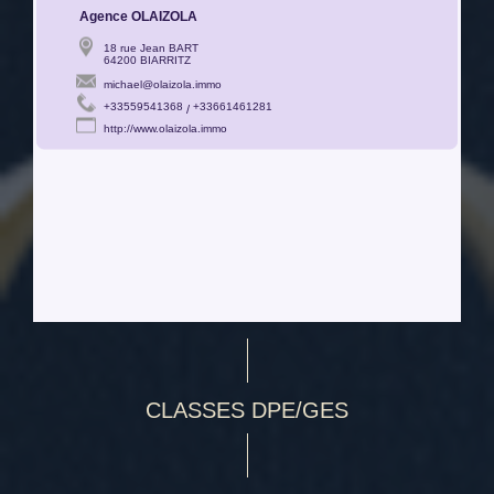
CLASSES DPE/GES