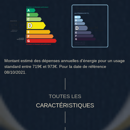
Montant estimé des dépenses annuelles d'énergie pour un usage
standard entre 719€ et 973€. Pour la date de référence
08/10/2021.
TOUTES LES
CARACTÉRISTIQUES