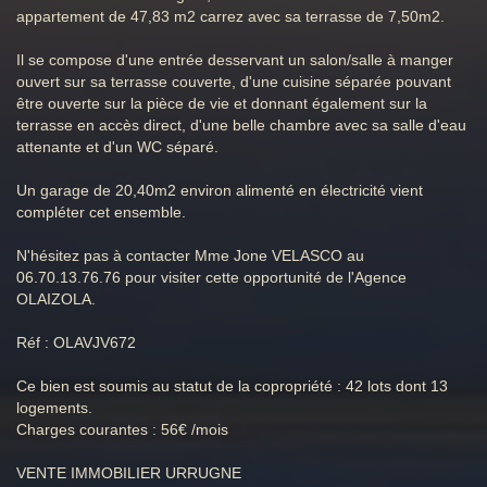
appartement de 47,83 m2 carrez avec sa terrasse de 7,50m2.
Il se compose d'une entrée desservant un salon/salle à manger
ouvert sur sa terrasse couverte, d'une cuisine séparée pouvant
être ouverte sur la pièce de vie et donnant également sur la
terrasse en accès direct, d'une belle chambre avec sa salle d'eau
attenante et d'un WC séparé.
Un garage de 20,40m2 environ alimenté en électricité vient
compléter cet ensemble.
N'hésitez pas à contacter Mme Jone VELASCO au
06.70.13.76.76 pour visiter cette opportunité de l'Agence
OLAIZOLA.
Réf : OLAVJV672
Ce bien est soumis au statut de la copropriété : 42 lots dont 13
logements.
Charges courantes : 56€ /mois
VENTE IMMOBILIER URRUGNE