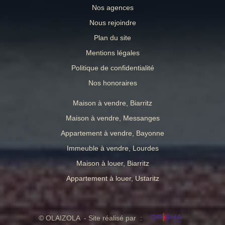
Nos agences
Nous rejoindre
Plan du site
Mentions légales
Politique de confidentialité
Nos honoraires
Maison à vendre, Biarritz
Maison à vendre, Messanges
Appartement à vendre, Bayonne
Immeuble à vendre, Lourdes
Maison à louer, Biarritz
Appartement à louer, Ustaritz
© OLAIZOLA - Site réalisé par :