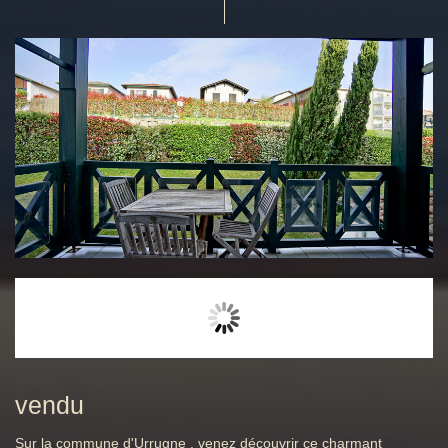
vendu
Sur la commune d'Urrugne , venez découvrir ce charmant