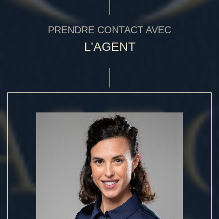
PRENDRE CONTACT AVEC
L'AGENT