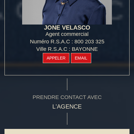
JONE VELASCO
Agent commercial
Numéro R.S.A.C : 800 203 325
Ville R.S.A.C : BAYONNE
APPELER
EMAIL
PRENDRE CONTACT AVEC
L'AGENCE