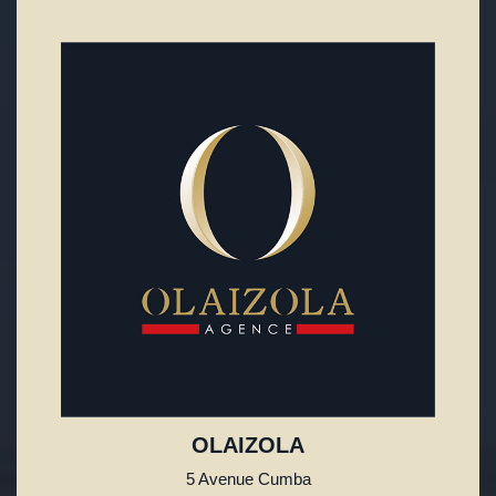
OLAIZOLA
5 Avenue Cumba