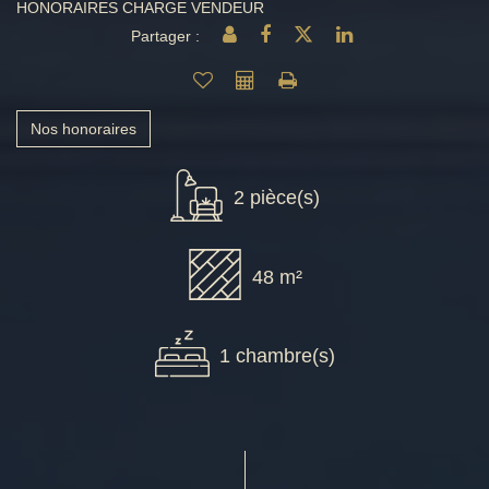
HONORAIRES CHARGE VENDEUR
Partager :
Nos honoraires
2 pièce(s)
48 m²
1 chambre(s)