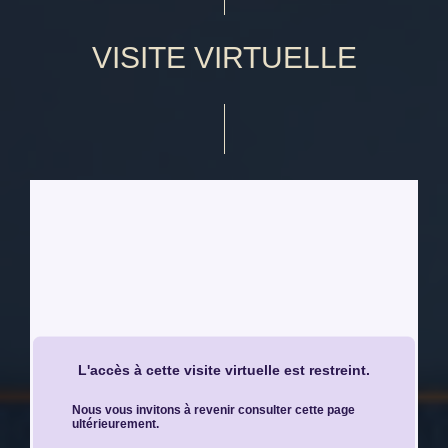
VISITE VIRTUELLE