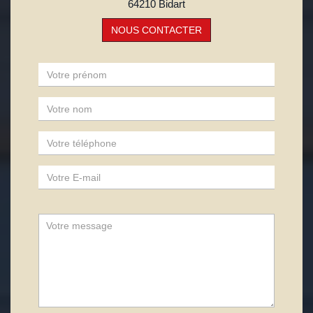
64210 Bidart
NOUS CONTACTER