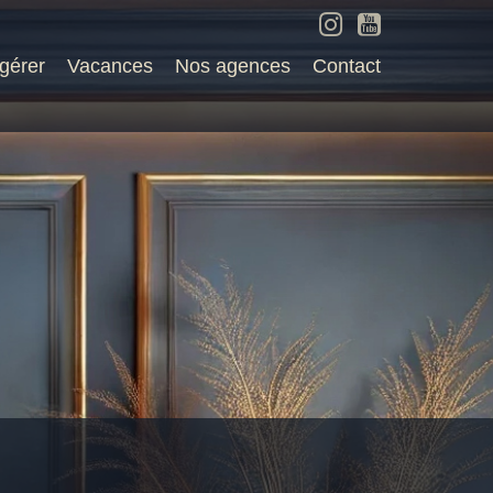
 gérer
Vacances
Nos agences
Contact