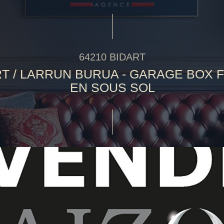
64210 BIDART
RT / LARRUN BURUA - GARAGE BOX 
EN SOUS SOL