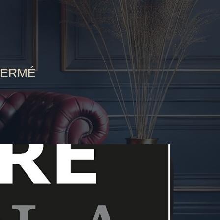
FERMÉ