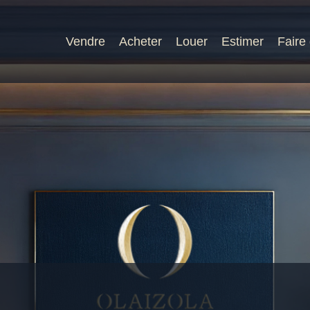
Vendre
Acheter
Louer
Estimer
Faire