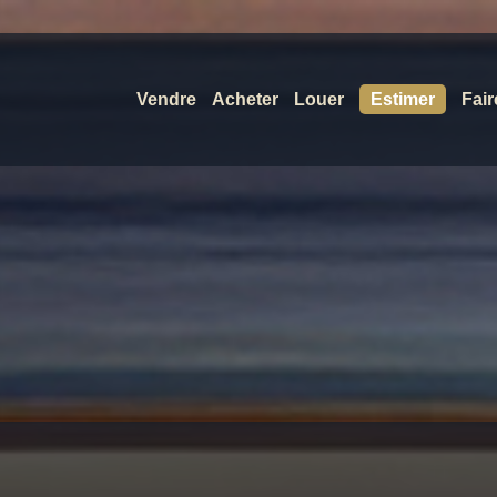
Vendre
Acheter
Louer
Estimer
Fair