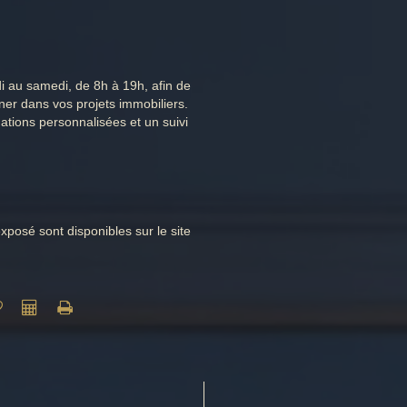
i au samedi, de 8h à 19h, afin de
er dans vos projets immobiliers.
ations personnalisées et un suivi
xposé sont disponibles sur le site