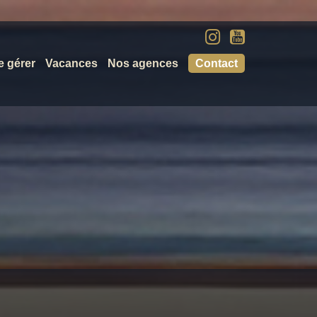
e gérer
Vacances
Nos agences
Contact