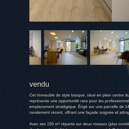
vendu
Cet immeuble de style basque, situé en plein centre du
représente une opportunité rare pour les professionne
emplacement stratégique. Érigé sur une parcelle de 14
ravalement récent, offrant une façade soignée et attra
Avec ses 150 m² répartis sur deux niveaux (plus comb