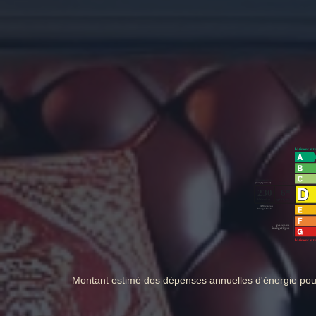
Montant estimé des dépenses annuelles d'énergie po