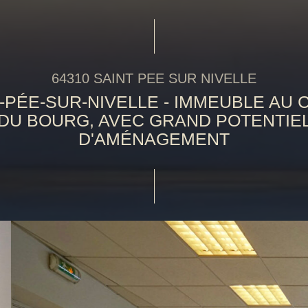
64310 SAINT PEE SUR NIVELLE
-PÉE-SUR-NIVELLE - IMMEUBLE AU
DU BOURG, AVEC GRAND POTENTIE
D'AMÉNAGEMENT