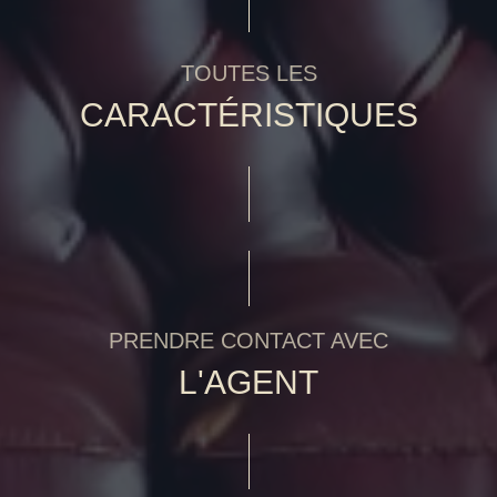
TOUTES LES
CARACTÉRISTIQUES
PRENDRE CONTACT AVEC
L'AGENT