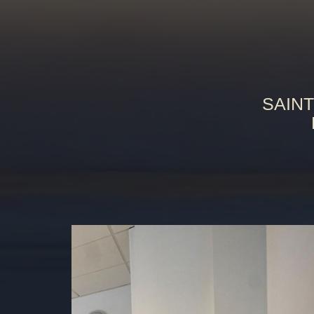
SAINT