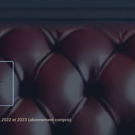
1,2022 et 2023 (abonnement compris).