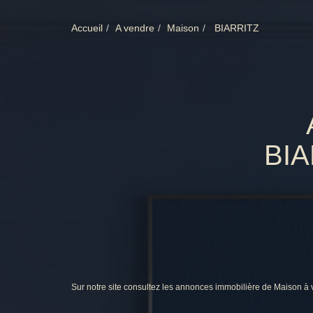
Accueil
A vendre
Maison
BIARRITZ
BIA
Sur notre site consultez les annonces immobilière de Maison