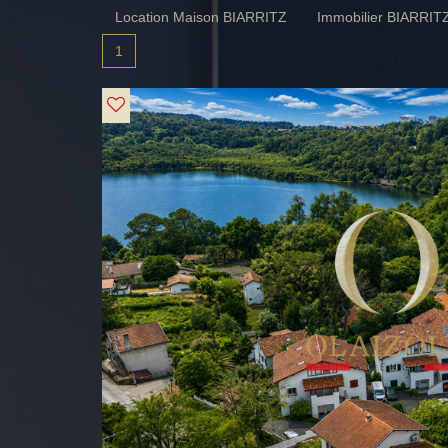
Location Maison BIARRITZ
Immobilier BIARRIT
1