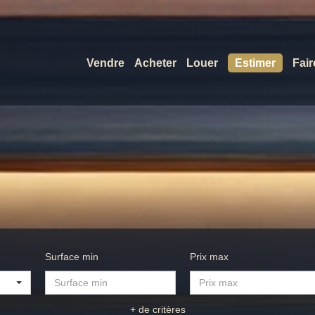
Vendre
Acheter
Louer
Estimer
Fair
Surface min
Prix max
+ de critères