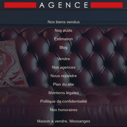
Nos biens vendus
Nos outils
Estimation
Blog
Vendre
Nos agences
Nous rejoindre
Plan du site
Mentions légales
Politique de confidentialité
Nos honoraires
Maison à vendre, Messanges