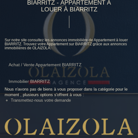
BIARRITZ - APPARTEMENT A
LOUER À BIARRITZ
Sur notre site consultez les annonces immobilière de Appartement à louer
BIARRITZ. Trouvez votre Appartement sur BIARRITZ grâce aux annonces
immobilières de OLAIZOLA.
Achat / Vente Appartement BIARRITZ
Immobilier BIARRITZ
Nous n'avons pas de biens à vous proposer dans la catégorie pour le
moment , plusieurs options s'offrent à vous :
Transmettez-nous votre demande