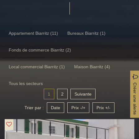
Appartement Biarritz (11)
Bureaux Biarritz (1)
Fonds de commerce Biarritz (2)
Local commercial Biarritz (1)
Maison Biarritz (4)
Tous les secteurs
Créer une alerte
1
2
Suivante
Trier par :
Date
Prix -/+
Prix +/-