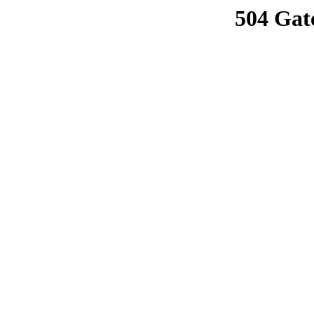
504 Gat