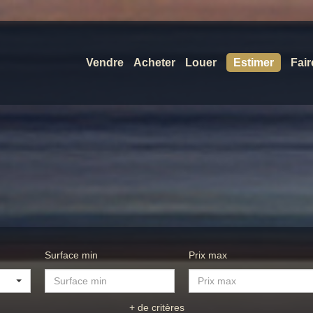
Vendre
Acheter
Louer
Estimer
Fair
Surface min
Prix max
+ de critères