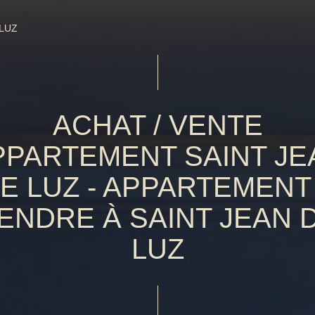
 LUZ
ACHAT / VENTE
PPARTEMENT SAINT JE
E LUZ - APPARTEMENT
ENDRE À SAINT JEAN 
LUZ