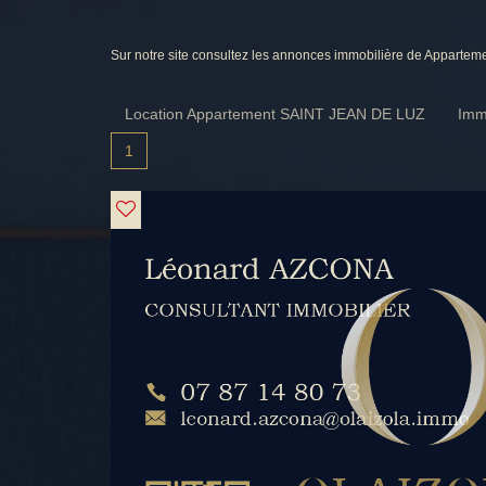
Sur notre site consultez les annonces immobilière de Appar
Location Appartement SAINT JEAN DE LUZ
Imm
1