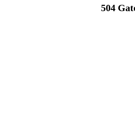
504 Gat