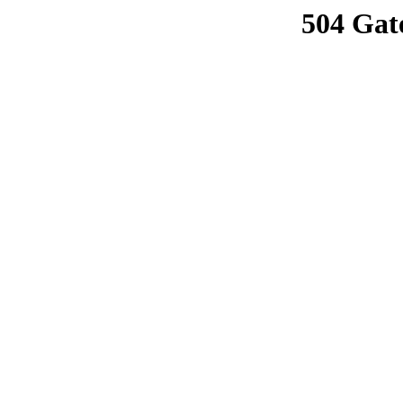
504 Gat