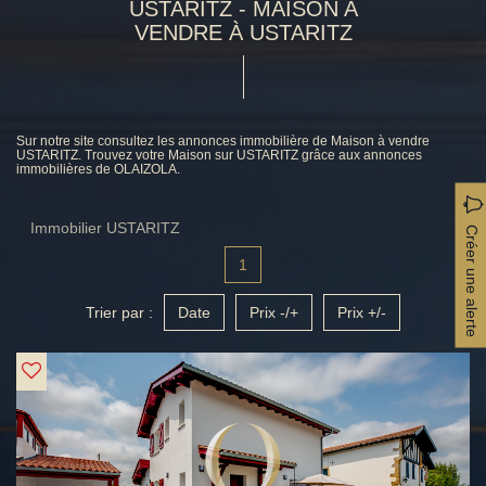
USTARITZ - MAISON A
VENDRE À USTARITZ
Sur notre site consultez les annonces immobilière de Maison à vendre
USTARITZ. Trouvez votre Maison sur USTARITZ grâce aux annonces
immobilières de OLAIZOLA.
Immobilier USTARITZ
Créer une alerte
1
Trier par :
Date
Prix -/+
Prix +/-